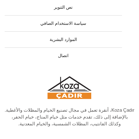
نص التنوير
سياسة الاستخدام الصافي
الموارد البشرية
اتصال
Koza Çadır، أنقرة تعمل في مجال تصنيع الخيام والمظلات والأغطية.
بالإضافة إلى ذلك، تقدم خدمات مثل خيام المناج، خيام الحفر،
وكذلك الفانتيب، المظلات الشمسية، والخيام المعدنية.