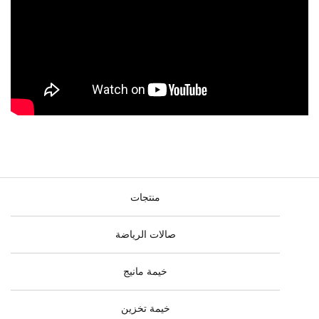
منتجات
صالات الرياضة
خيمة مانيج
خيمة تخزين