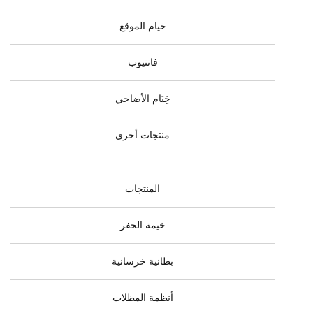
خيام الموقع
فانتيوب
خِيَام الأضاحي
منتجات أخرى
المنتجات
خيمة الحفر
بطانية خرسانية
أنظمة المظلات